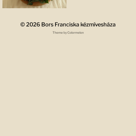
© 2026
Bors Franciska kézmívesháza
Theme by
Colormelon